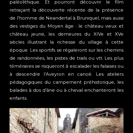
paléolithique. Et pourront découvrir le film
retraçant la découverte récente de la présence
de l’homme de Neandertal à Bruniquel, mais aussi
des vestiges du Moyen âge : le château vieux et
château jeune, les demeures du XIVe et XVe
siècles illustrant la richesse du village à cette
époque. Les sportifs se régaleront sur les chemins
de randonnées, les pistes de trails ou vtt. Les plus
téméraires se risqueront à escalader les falaises ou
à descendre l’Aveyron en canoé. Les ateliers
pédagogiques du campement préhistorique, les
balades à dos d’âne ou à cheval enchanteront les
enfants.