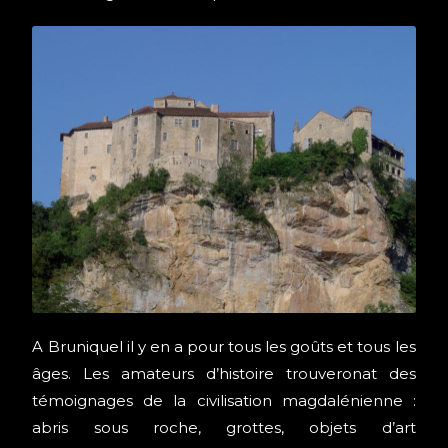
A Bruniquel il y en a pour tous les goûts et tous les
âges. Les amateurs d’histoire trouveronat des
témoignages de la civilisation magdalénienne :
abris sous roche, grottes, objets d’art