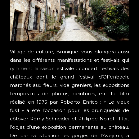
Village de culture, Bruniquel vous plongera aussi
dans les différents manifestations et festivals qui
rythment la saison estivale : concert, festivals des
châteaux dont le grand festival d’Offenbach,
marchés aux fleurs, vide greniers, les expositions
temporaires de photos, peintures, etc. Le film
réalisé en 1975 par Roberto Enrico : « Le vieux
fusil » a été l’occasion pour les bruniquelais de
côtoyer Romy Schneider et Philippe Noiret. Il fait
l’objet d’une exposition permanente au château.
De par sa situation les gorges de l’Aveyron, à