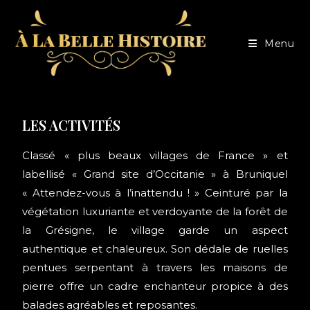
Menu
LES ACTIVITÉS
Classé « plus beaux villages de France » et
labellisé « Grand site d’Occitanie » à Bruniquel
« Attendez-vous à l’inattendu ! » Ceinturé par la
végétation luxuriante et verdoyante de la forêt de
la Grésigne, le village garde un aspect
authentique et chaleureux. Son dédale de ruelles
pentues serpentant à travers les maisons de
pierre offre un cadre enchanteur propice à des
balades agréables et reposantes.